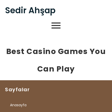
Sedir Ahşap
Best Casino Games You
Can Play
Sayfalar
Anasayfa