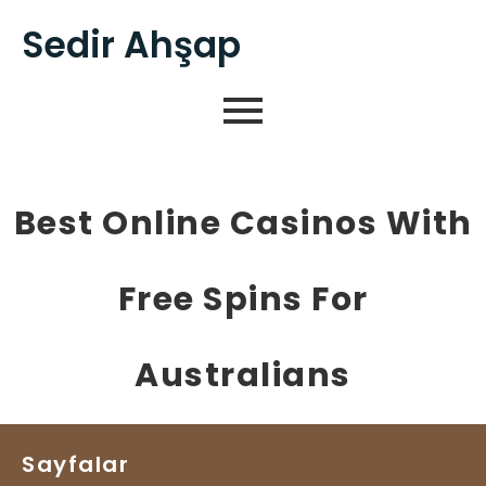
Sedir Ahşap
Best Online Casinos With
Free Spins For
Australians
Sayfalar