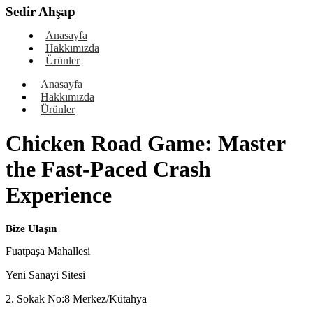
Sedir Ahşap
Anasayfa
Hakkımızda
Ürünler
Anasayfa
Hakkımızda
Ürünler
Chicken Road Game: Master
the Fast‑Paced Crash
Experience
Bize Ulaşın
Fuatpaşa Mahallesi
Yeni Sanayi Sitesi
2. Sokak No:8 Merkez/Kütahya