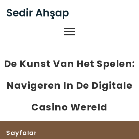
Sedir Ahşap
De Kunst Van Het Spelen:
Navigeren In De Digitale
Casino Wereld
Sayfalar