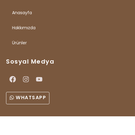
Anasayfa
Hakkımızda
Ürünler
Sosyal Medya
WHATSAPP