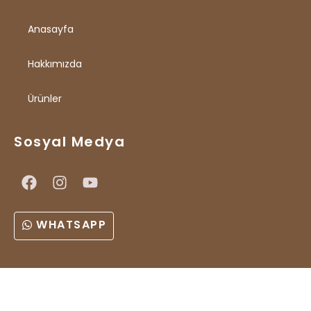
Anasayfa
Hakkımızda
Ürünler
Sosyal Medya
WHATSAPP