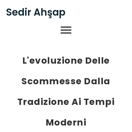
Sedir Ahşap
L'evoluzione Delle
Scommesse Dalla
Tradizione Ai Tempi
Moderni