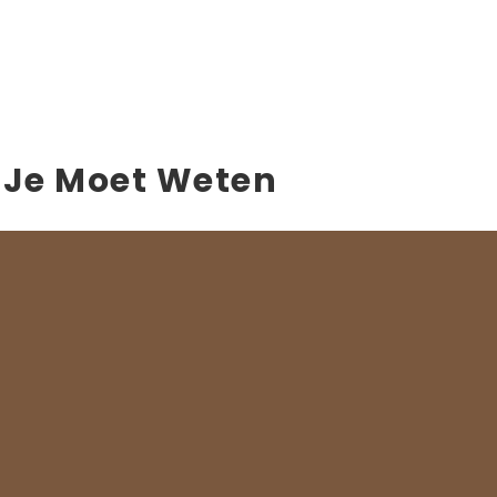
 Je Moet Weten