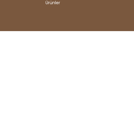
Ürünler