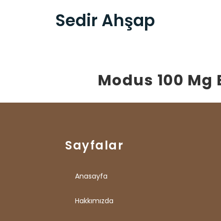
Sedir Ahşap
Modus 100 Mg 
Sayfalar
Anasayfa
Hakkımızda