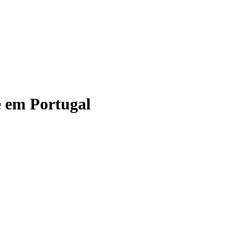
e em Portugal