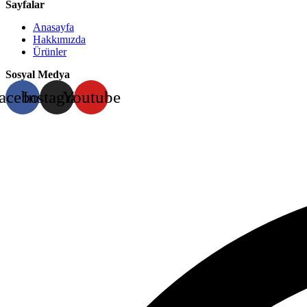
Sayfalar
Anasayfa
Hakkımızda
Ürünler
Sosyal Medya
acebook
Instagram
Youtube