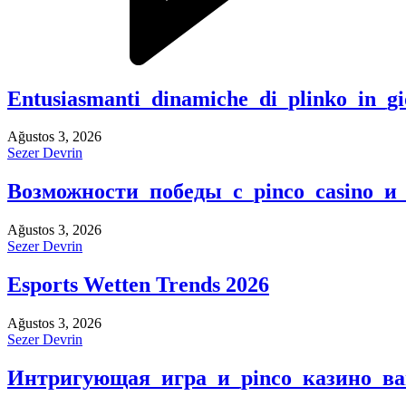
Entusiasmanti_dinamiche_di_plinko_in_gio
Ağustos 3, 2026
Sezer Devrin
Возможности_победы_с_pinco_casino_и
Ağustos 3, 2026
Sezer Devrin
Esports Wetten Trends 2026
Ağustos 3, 2026
Sezer Devrin
Интригующая_игра_и_pinco_казино_в