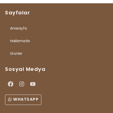
Sayfalar
Anasayfa
Hakkımızda
Ürünler
Sosyal Medya
WHATSAPP