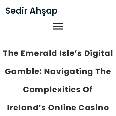
Sedir Ahşap
The Emerald Isle’s Digital
Gamble: Navigating The
Complexities Of
Ireland’s Online Casino