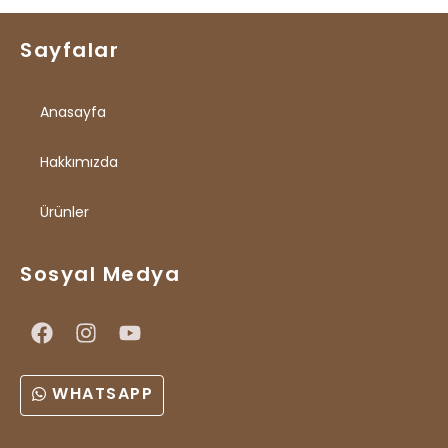
Sayfalar
Anasayfa
Hakkımızda
Ürünler
Sosyal Medya
WHATSAPP