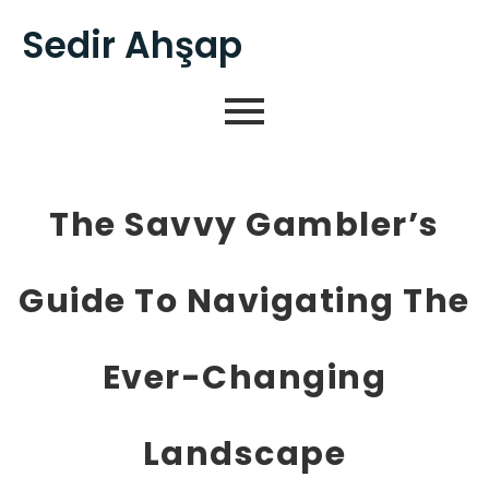
Sedir Ahşap
The Savvy Gambler’s
Guide To Navigating The
Ever-Changing
Landscape