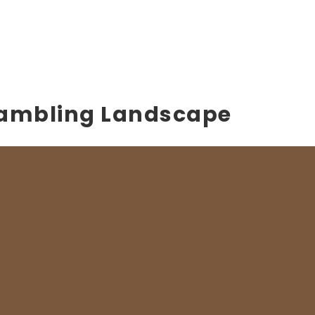
 Gambling Landscape