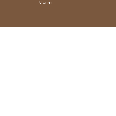
Ürünler