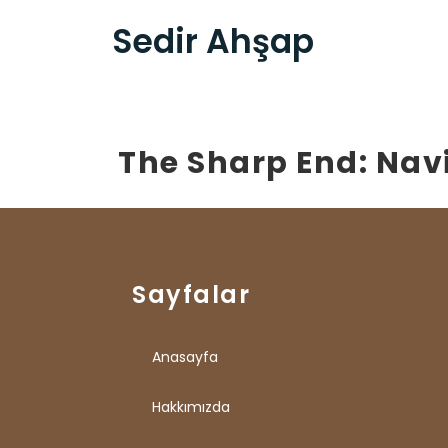
Sedir Ahşap
The Sharp End: Nav
Sayfalar
Anasayfa
Hakkımızda