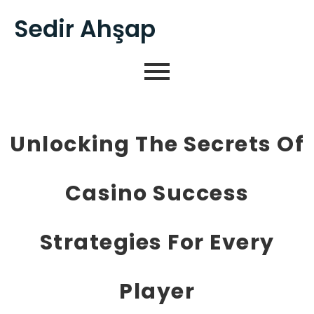
Sedir Ahşap
Unlocking The Secrets Of
Casino Success
Strategies For Every
Player